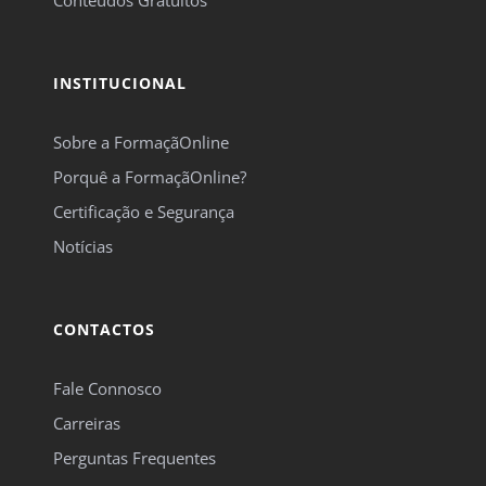
Conteúdos Gratuitos
INSTITUCIONAL
Sobre a FormaçãOnline
Porquê a FormaçãOnline?
Certificação e Segurança
Notícias
CONTACTOS
Fale Connosco
Carreiras
Perguntas Frequentes