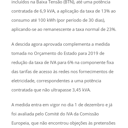
incluídos na Baixa Tensão (BTN), até uma potência
contratada de 6,9 kVA, a aplicação da taxa de 13% ao
consumo até 100 kWh (por período de 30 dias),
aplicando-se ao remanescente a taxa normal de 23%.
A descida agora aprovada complementa a medida
tomada no Orçamento do Estado para 2019 de
redução da taxa de IVA para 6% na componente fixa
das tarifas de acesso às redes nos fornecimentos de
eletricidade, correspondentes a uma potência
contratada que não ultrapasse 3,45 kVA.
A medida entra em vigor no dia 1 de dezembro e já
foi avaliada pelo Comité do IVA da Comissão
Europeia, que não encontrou objeções às pretensões