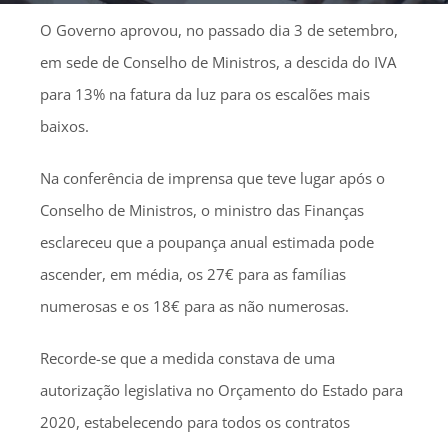
O Governo aprovou, no passado dia 3 de setembro,
em sede de Conselho de Ministros, a descida do IVA
para 13% na fatura da luz para os escalões mais
baixos.
Na conferência de imprensa que teve lugar após o
Conselho de Ministros, o ministro das Finanças
esclareceu que a poupança anual estimada pode
ascender, em média, os 27€ para as famílias
numerosas e os 18€ para as não numerosas.
Recorde-se que a medida constava de uma
autorização legislativa no Orçamento do Estado para
2020, estabelecendo para todos os contratos