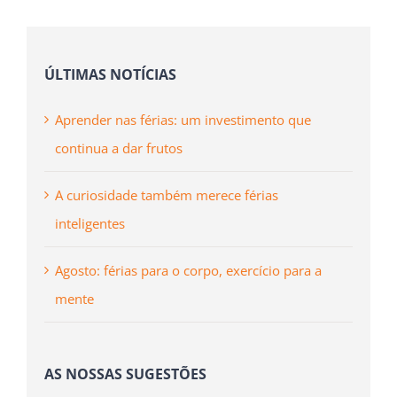
ÚLTIMAS NOTÍCIAS
Aprender nas férias: um investimento que
continua a dar frutos
A curiosidade também merece férias
inteligentes
Agosto: férias para o corpo, exercício para a
mente
AS NOSSAS SUGESTÕES