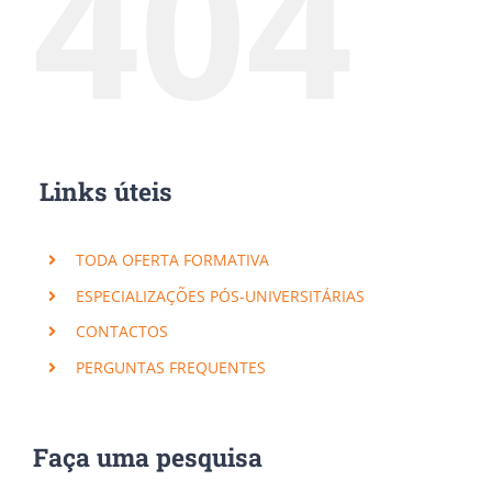
404
Links úteis
TODA OFERTA FORMATIVA
ESPECIALIZAÇÕES PÓS-UNIVERSITÁRIAS
CONTACTOS
PERGUNTAS FREQUENTES
Faça uma pesquisa