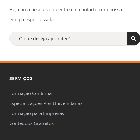
Faça uma pesquisa ou entre em contacto com nossa
equipa especializada.
SERVIÇOS
Formação Contínua
Especializações Pós-Universitárias
Formação para Empresas
Conteúdos Gratuitos