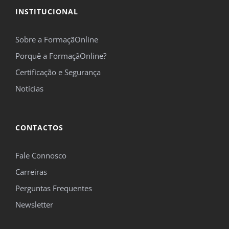
INSTITUCIONAL
Sobre a FormaçãOnline
Porquê a FormaçãOnline?
Certificação e Segurança
Notícias
CONTACTOS
Fale Connosco
Carreiras
Perguntas Frequentes
Newsletter