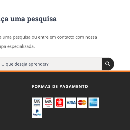
aça uma pesquisa
a uma pesquisa ou entre em contacto com nossa
ipa especializada.
FORMAS DE PAGAMENTO