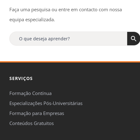
Faça uma pesquisa ou entre em contacto com nossa
equipa especializada.
SERVIÇOS
Formação Contínua
Especializações Pós-Universitárias
Formação para Empresas
Conteúdos Gratuitos