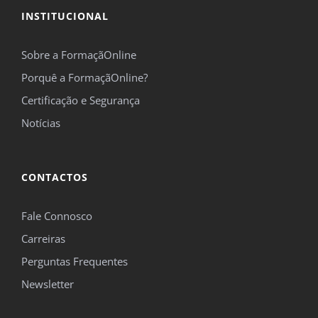
INSTITUCIONAL
Sobre a FormaçãOnline
Porquê a FormaçãOnline?
Certificação e Segurança
Notícias
CONTACTOS
Fale Connosco
Carreiras
Perguntas Frequentes
Newsletter