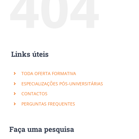
404
Links úteis
TODA OFERTA FORMATIVA
ESPECIALIZAÇÕES PÓS-UNIVERSITÁRIAS
CONTACTOS
PERGUNTAS FREQUENTES
Faça uma pesquisa