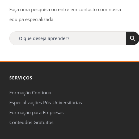
Faça uma pesquisa ou entre em contacto com nossa
equipa especializada.
SERVIÇOS
Formação Contínua
Especializações Pós-Universitárias
Formação para Empresas
Conteúdos Gratuitos