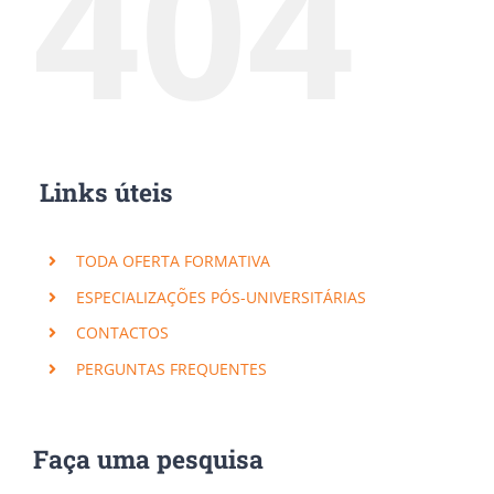
404
Links úteis
TODA OFERTA FORMATIVA
ESPECIALIZAÇÕES PÓS-UNIVERSITÁRIAS
CONTACTOS
PERGUNTAS FREQUENTES
Faça uma pesquisa