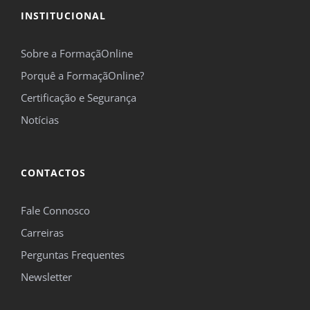
INSTITUCIONAL
Sobre a FormaçãOnline
Porquê a FormaçãOnline?
Certificação e Segurança
Notícias
CONTACTOS
Fale Connosco
Carreiras
Perguntas Frequentes
Newsletter