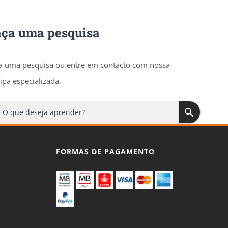
aça uma pesquisa
a uma pesquisa ou entre em contacto com nossa
ipa especializada.
FORMAS DE PAGAMENTO