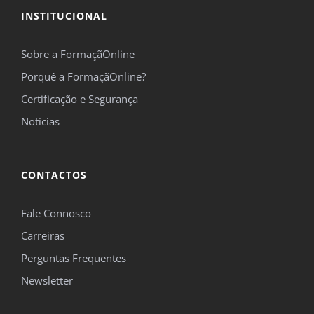
INSTITUCIONAL
Sobre a FormaçãOnline
Porquê a FormaçãOnline?
Certificação e Segurança
Notícias
CONTACTOS
Fale Connosco
Carreiras
Perguntas Frequentes
Newsletter