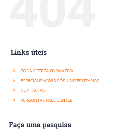
404
Links úteis
TODA OFERTA FORMATIVA
ESPECIALIZAÇÕES PÓS-UNIVERSITÁRIAS
CONTACTOS
PERGUNTAS FREQUENTES
Faça uma pesquisa