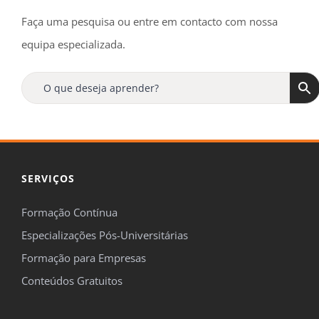
Faça uma pesquisa ou entre em contacto com nossa
equipa especializada.
SERVIÇOS
Formação Contínua
Especializações Pós-Universitárias
Formação para Empresas
Conteúdos Gratuitos