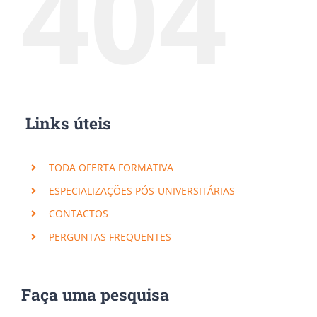
404
Links úteis
TODA OFERTA FORMATIVA
ESPECIALIZAÇÕES PÓS-UNIVERSITÁRIAS
CONTACTOS
PERGUNTAS FREQUENTES
Subscreva a nossa Newsletter!
Faça uma pesquisa