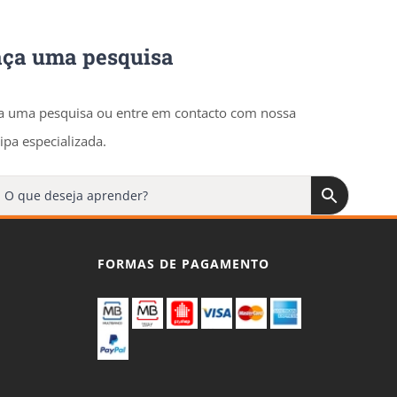
aça uma pesquisa
a uma pesquisa ou entre em contacto com nossa
ipa especializada.
FORMAS DE PAGAMENTO