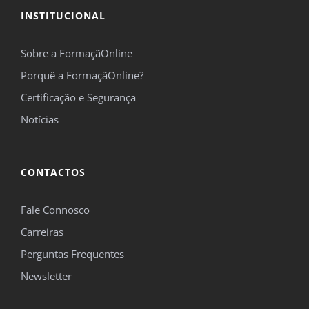
INSTITUCIONAL
Sobre a FormaçãOnline
Porquê a FormaçãOnline?
Certificação e Segurança
Notícias
CONTACTOS
Fale Connosco
Carreiras
Perguntas Frequentes
Newsletter