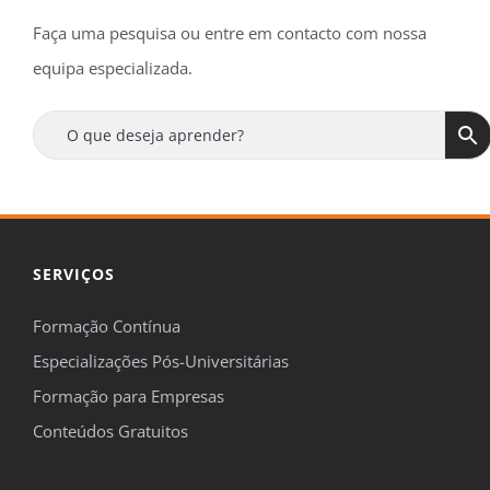
Faça uma pesquisa ou entre em contacto com nossa
equipa especializada.
SERVIÇOS
Formação Contínua
Especializações Pós-Universitárias
Formação para Empresas
Conteúdos Gratuitos