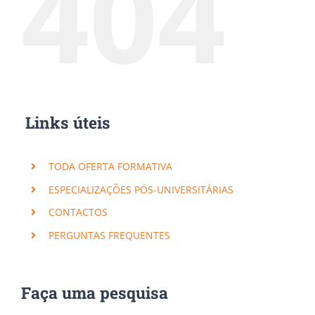
404
Links úteis
TODA OFERTA FORMATIVA
ESPECIALIZAÇÕES PÓS-UNIVERSITÁRIAS
CONTACTOS
PERGUNTAS FREQUENTES
Faça uma pesquisa