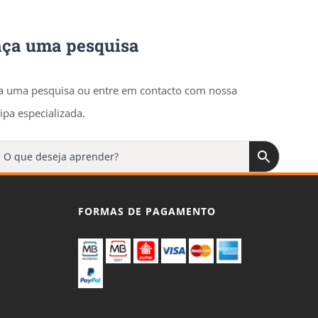
aça uma pesquisa
a uma pesquisa ou entre em contacto com nossa
ipa especializada.
FORMAS DE PAGAMENTO