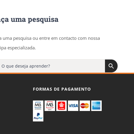
aça uma pesquisa
a uma pesquisa ou entre em contacto com nossa
ipa especializada.
FORMAS DE PAGAMENTO