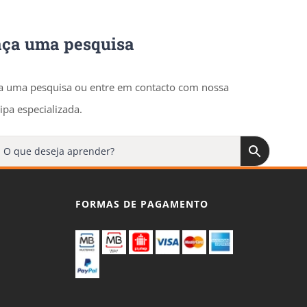
aça uma pesquisa
a uma pesquisa ou entre em contacto com nossa
ipa especializada.
FORMAS DE PAGAMENTO