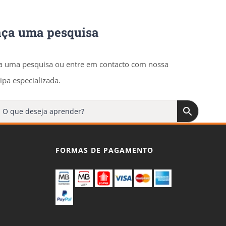
aça uma pesquisa
a uma pesquisa ou entre em contacto com nossa
ipa especializada.
FORMAS DE PAGAMENTO