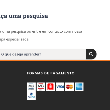
aça uma pesquisa
a uma pesquisa ou entre em contacto com nossa
ipa especializada.
FORMAS DE PAGAMENTO