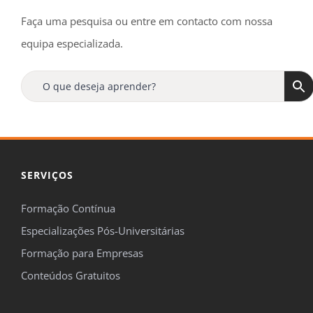
Faça uma pesquisa ou entre em contacto com nossa
equipa especializada.
SERVIÇOS
Formação Contínua
Especializações Pós-Universitárias
Formação para Empresas
Conteúdos Gratuitos