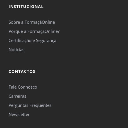
INSTITUCIONAL
Sobre a FormaçãOnline
Porquê a FormaçãOnline?
Certificação e Segurança
Notícias
CONTACTOS
Fale Connosco
Carreiras
Perguntas Frequentes
Newsletter