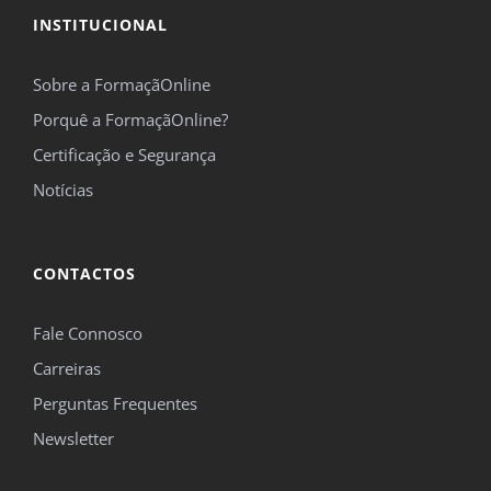
INSTITUCIONAL
Sobre a FormaçãOnline
Porquê a FormaçãOnline?
Certificação e Segurança
Notícias
CONTACTOS
Fale Connosco
Carreiras
Perguntas Frequentes
Newsletter