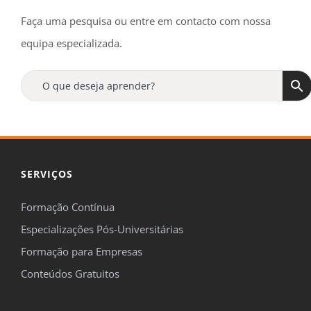
Faça uma pesquisa ou entre em contacto com nossa
equipa especializada.
SERVIÇOS
Formação Contínua
Especializações Pós-Universitárias
Formação para Empresas
Conteúdos Gratuitos