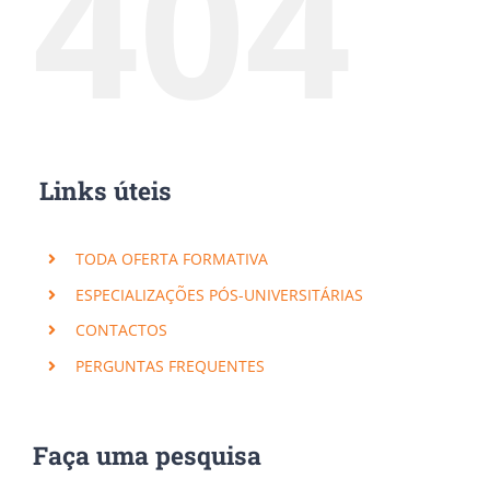
404
Links úteis
TODA OFERTA FORMATIVA
ESPECIALIZAÇÕES PÓS-UNIVERSITÁRIAS
CONTACTOS
PERGUNTAS FREQUENTES
Faça uma pesquisa