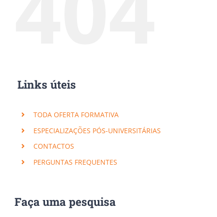
404
Links úteis
TODA OFERTA FORMATIVA
ESPECIALIZAÇÕES PÓS-UNIVERSITÁRIAS
CONTACTOS
PERGUNTAS FREQUENTES
Faça uma pesquisa