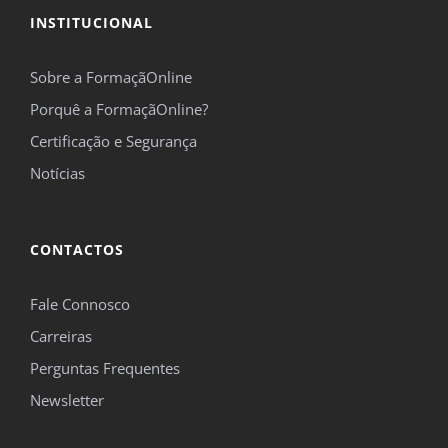
INSTITUCIONAL
Sobre a FormaçãOnline
Porquê a FormaçãOnline?
Certificação e Segurança
Notícias
CONTACTOS
Fale Connosco
Carreiras
Perguntas Frequentes
Newsletter