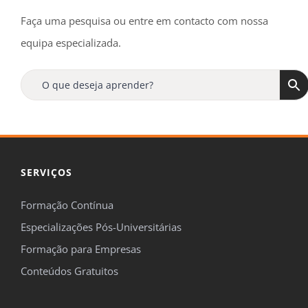
Faça uma pesquisa ou entre em contacto com nossa
equipa especializada.
SERVIÇOS
Formação Contínua
Especializações Pós-Universitárias
Formação para Empresas
Conteúdos Gratuitos