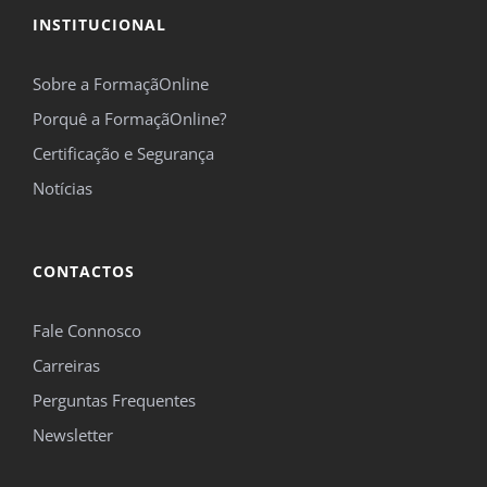
INSTITUCIONAL
Sobre a FormaçãOnline
Porquê a FormaçãOnline?
Certificação e Segurança
Notícias
CONTACTOS
Fale Connosco
Carreiras
Perguntas Frequentes
Newsletter