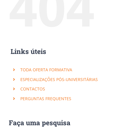
404
Links úteis
TODA OFERTA FORMATIVA
ESPECIALIZAÇÕES PÓS-UNIVERSITÁRIAS
CONTACTOS
PERGUNTAS FREQUENTES
Faça uma pesquisa