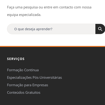
Faça uma pesquisa ou entre em contacto com nossa
equipa especializada.
SERVIÇOS
Formação Contínua
Especializações Pós-Universitárias
Formação para Empresas
Conteúdos Gratuitos