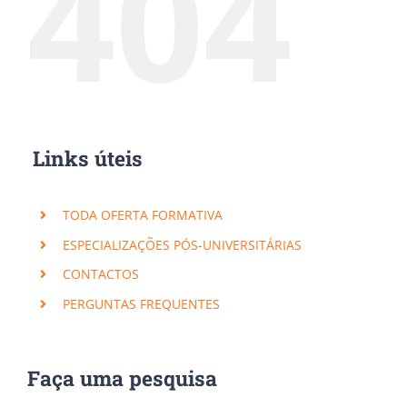
404
Links úteis
TODA OFERTA FORMATIVA
ESPECIALIZAÇÕES PÓS-UNIVERSITÁRIAS
CONTACTOS
PERGUNTAS FREQUENTES
Faça uma pesquisa