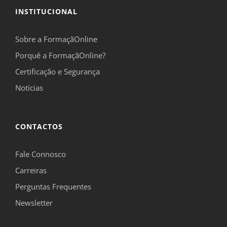
INSTITUCIONAL
Sobre a FormaçãOnline
Porquê a FormaçãOnline?
Certificação e Segurança
Notícias
CONTACTOS
Fale Connosco
Carreiras
Perguntas Frequentes
Newsletter