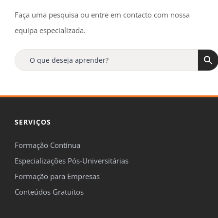
Faça uma pesquisa ou entre em contacto com nossa
equipa especializada.
SERVIÇOS
Formação Contínua
Especializações Pós-Universitárias
Formação para Empresas
Conteúdos Gratuitos