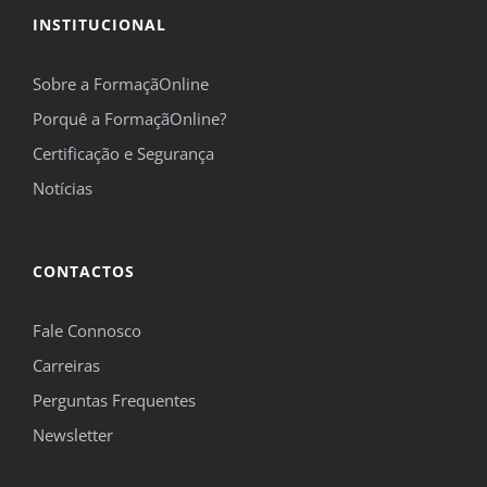
INSTITUCIONAL
Sobre a FormaçãOnline
Porquê a FormaçãOnline?
Certificação e Segurança
Notícias
CONTACTOS
Fale Connosco
Carreiras
Perguntas Frequentes
Newsletter