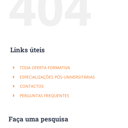
404
Links úteis
TODA OFERTA FORMATIVA
ESPECIALIZAÇÕES PÓS-UNIVERSITÁRIAS
CONTACTOS
PERGUNTAS FREQUENTES
Faça uma pesquisa