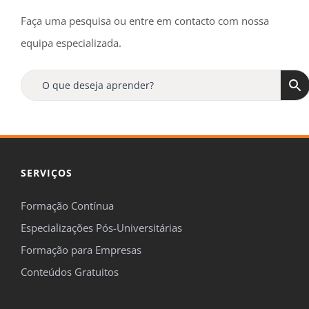
Faça uma pesquisa ou entre em contacto com nossa
equipa especializada.
SERVIÇOS
Formação Contínua
Especializações Pós-Universitárias
Formação para Empresas
Conteúdos Gratuitos