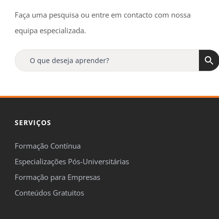
Faça uma pesquisa ou entre em contacto com nossa
equipa especializada.
SERVIÇOS
Formação Contínua
Especializações Pós-Universitárias
Formação para Empresas
Conteúdos Gratuitos