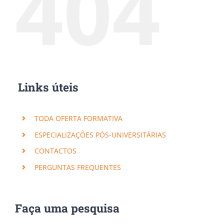
404
Links úteis
TODA OFERTA FORMATIVA
ESPECIALIZAÇÕES PÓS-UNIVERSITÁRIAS
CONTACTOS
PERGUNTAS FREQUENTES
Faça uma pesquisa