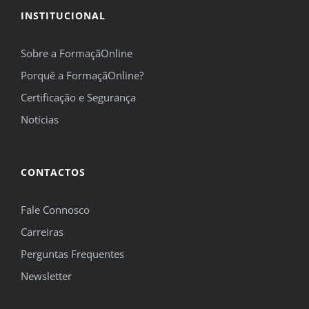
INSTITUCIONAL
Sobre a FormaçãOnline
Porquê a FormaçãOnline?
Certificação e Segurança
Notícias
CONTACTOS
Fale Connosco
Carreiras
Perguntas Frequentes
Newsletter