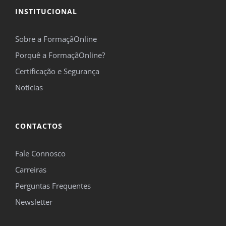
INSTITUCIONAL
Sobre a FormaçãOnline
Porquê a FormaçãOnline?
Certificação e Segurança
Notícias
CONTACTOS
Fale Connosco
Carreiras
Perguntas Frequentes
Newsletter