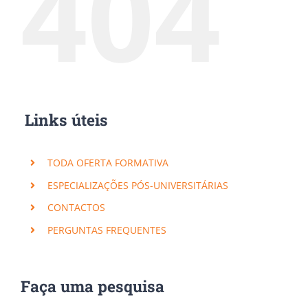
404
Links úteis
TODA OFERTA FORMATIVA
ESPECIALIZAÇÕES PÓS-UNIVERSITÁRIAS
CONTACTOS
PERGUNTAS FREQUENTES
Faça uma pesquisa