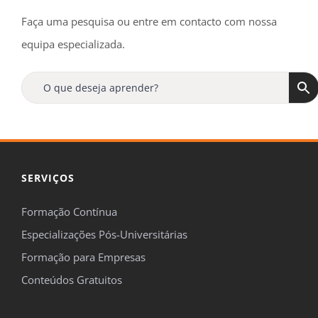
Faça uma pesquisa ou entre em contacto com nossa
equipa especializada.
SERVIÇOS
Formação Contínua
Especializações Pós-Universitárias
Formação para Empresas
Conteúdos Gratuitos