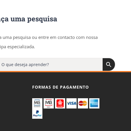
aça uma pesquisa
a uma pesquisa ou entre em contacto com nossa
ipa especializada.
FORMAS DE PAGAMENTO