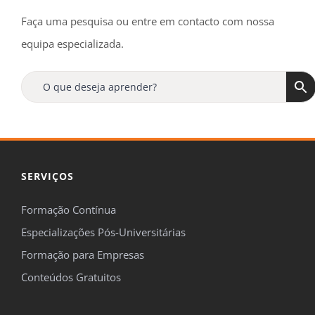
Faça uma pesquisa ou entre em contacto com nossa
equipa especializada.
SERVIÇOS
Formação Contínua
Especializações Pós-Universitárias
Formação para Empresas
Conteúdos Gratuitos