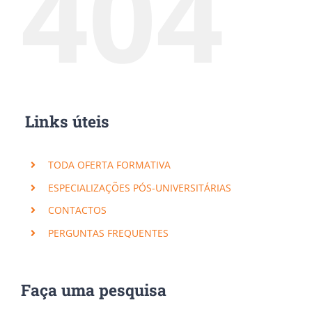
404
Links úteis
TODA OFERTA FORMATIVA
ESPECIALIZAÇÕES PÓS-UNIVERSITÁRIAS
CONTACTOS
PERGUNTAS FREQUENTES
Faça uma pesquisa