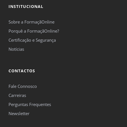
INSTITUCIONAL
Sobre a FormaçãOnline
Porquê a FormaçãOnline?
Certificação e Segurança
Notícias
CONTACTOS
Fale Connosco
Carreiras
Perguntas Frequentes
Newsletter