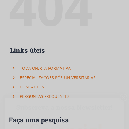
404
Links úteis
TODA OFERTA FORMATIVA
ESPECIALIZAÇÕES PÓS-UNIVERSITÁRIAS
CONTACTOS
PERGUNTAS FREQUENTES
×
Subscreva a nossa Newsletter!
Faça uma pesquisa