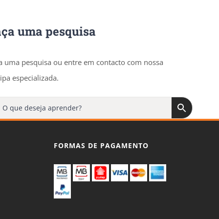
aça uma pesquisa
a uma pesquisa ou entre em contacto com nossa
ipa especializada.
FORMAS DE PAGAMENTO