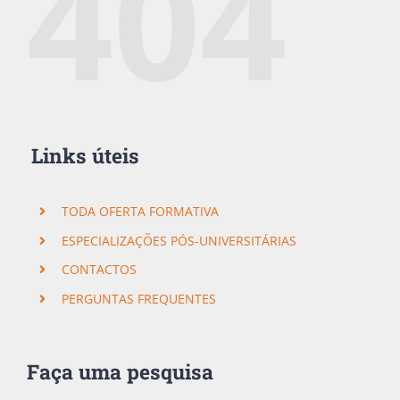
404
Links úteis
TODA OFERTA FORMATIVA
ESPECIALIZAÇÕES PÓS-UNIVERSITÁRIAS
CONTACTOS
PERGUNTAS FREQUENTES
×
Subscreva a nossa Newsletter!
Faça uma pesquisa