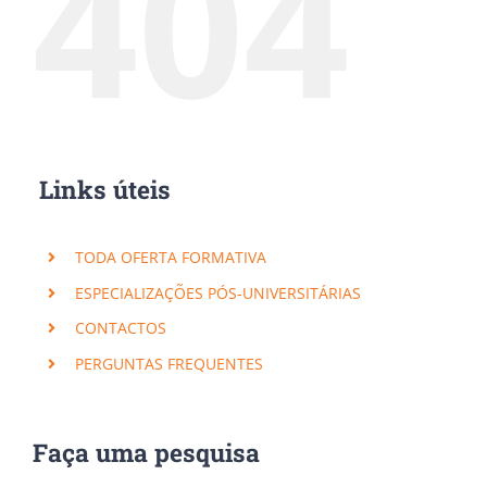
404
Links úteis
TODA OFERTA FORMATIVA
ESPECIALIZAÇÕES PÓS-UNIVERSITÁRIAS
CONTACTOS
PERGUNTAS FREQUENTES
Faça uma pesquisa