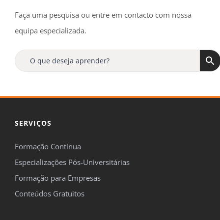
Faça uma pesquisa ou entre em contacto com nossa
equipa especializada.
SERVIÇOS
Formação Contínua
Especializações Pós-Universitárias
Formação para Empresas
Conteúdos Gratuitos