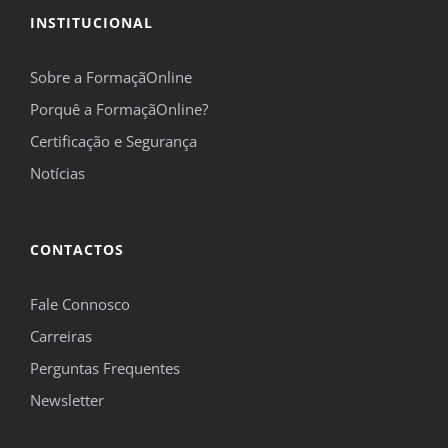
INSTITUCIONAL
Sobre a FormaçãOnline
Porquê a FormaçãOnline?
Certificação e Segurança
Notícias
CONTACTOS
Fale Connosco
Carreiras
Perguntas Frequentes
Newsletter