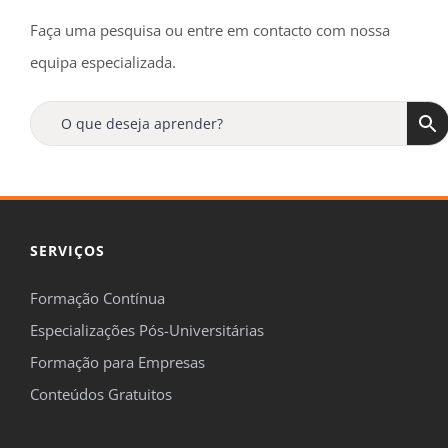
Faça uma pesquisa ou entre em contacto com nossa
equipa especializada.
SERVIÇOS
Formação Contínua
Especializações Pós-Universitárias
Formação para Empresas
Conteúdos Gratuitos