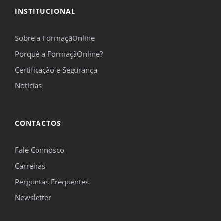
INSTITUCIONAL
Sobre a FormaçãOnline
Porquê a FormaçãOnline?
Certificação e Segurança
Notícias
CONTACTOS
Fale Connosco
Carreiras
Perguntas Frequentes
Newsletter