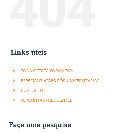
404
Links úteis
TODA OFERTA FORMATIVA
ESPECIALIZAÇÕES PÓS-UNIVERSITÁRIAS
CONTACTOS
PERGUNTAS FREQUENTES
Faça uma pesquisa