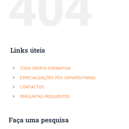
404
Links úteis
TODA OFERTA FORMATIVA
ESPECIALIZAÇÕES PÓS-UNIVERSITÁRIAS
CONTACTOS
PERGUNTAS FREQUENTES
×
Subscreva a nossa Newsletter!
Faça uma pesquisa