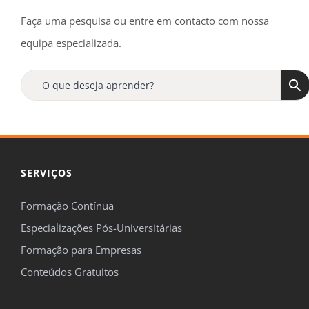
Faça uma pesquisa ou entre em contacto com nossa
equipa especializada.
SERVIÇOS
Formação Contínua
Especializações Pós-Universitárias
Formação para Empresas
Conteúdos Gratuitos