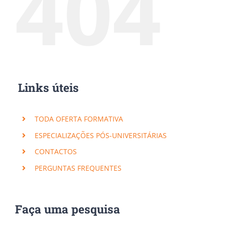
404
Links úteis
TODA OFERTA FORMATIVA
ESPECIALIZAÇÕES PÓS-UNIVERSITÁRIAS
CONTACTOS
PERGUNTAS FREQUENTES
Faça uma pesquisa