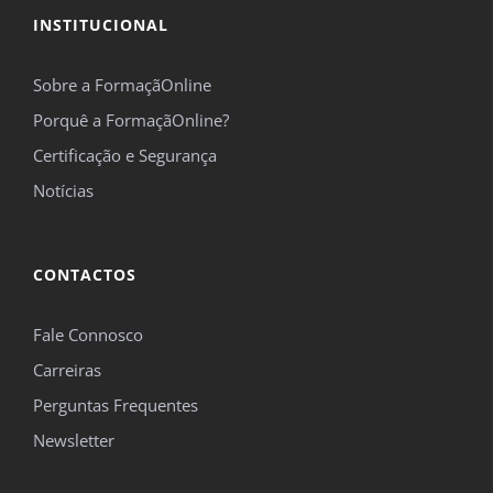
INSTITUCIONAL
Sobre a FormaçãOnline
Porquê a FormaçãOnline?
Certificação e Segurança
Notícias
CONTACTOS
Fale Connosco
Carreiras
Perguntas Frequentes
Newsletter