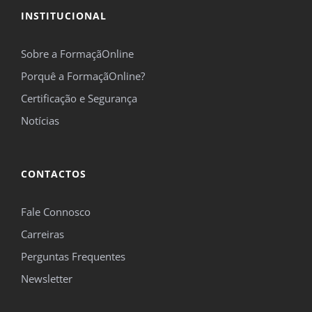
INSTITUCIONAL
Sobre a FormaçãOnline
Porquê a FormaçãOnline?
Certificação e Segurança
Notícias
CONTACTOS
Fale Connosco
Carreiras
Perguntas Frequentes
Newsletter