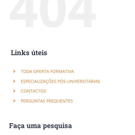
404
Links úteis
TODA OFERTA FORMATIVA
ESPECIALIZAÇÕES PÓS-UNIVERSITÁRIAS
CONTACTOS
PERGUNTAS FREQUENTES
Faça uma pesquisa