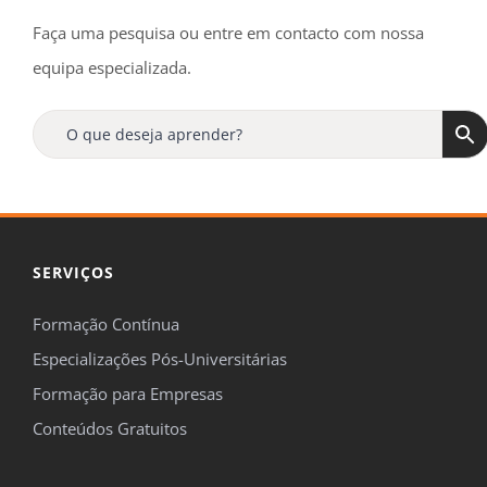
Faça uma pesquisa ou entre em contacto com nossa
equipa especializada.
SERVIÇOS
Formação Contínua
Especializações Pós-Universitárias
Formação para Empresas
Conteúdos Gratuitos