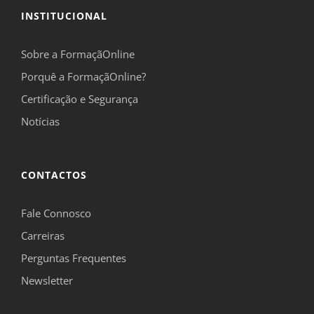
INSTITUCIONAL
Sobre a FormaçãOnline
Porquê a FormaçãOnline?
Certificação e Segurança
Notícias
CONTACTOS
Fale Connosco
Carreiras
Perguntas Frequentes
Newsletter