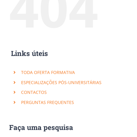
404
Links úteis
TODA OFERTA FORMATIVA
ESPECIALIZAÇÕES PÓS-UNIVERSITÁRIAS
CONTACTOS
PERGUNTAS FREQUENTES
Faça uma pesquisa