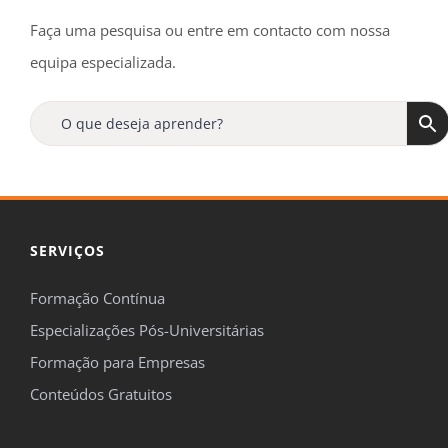
Faça uma pesquisa ou entre em contacto com nossa
equipa especializada.
SERVIÇOS
Formação Contínua
Especializações Pós-Universitárias
Formação para Empresas
Conteúdos Gratuitos