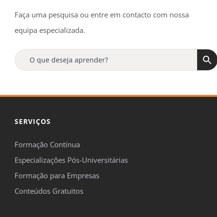
Faça uma pesquisa ou entre em contacto com nossa
equipa especializada.
SERVIÇOS
Formação Contínua
Especializações Pós-Universitárias
Formação para Empresas
Conteúdos Gratuitos