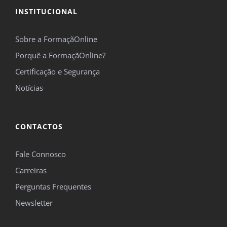
INSTITUCIONAL
Sobre a FormaçãOnline
Porquê a FormaçãOnline?
Certificação e Segurança
Notícias
CONTACTOS
Fale Connosco
Carreiras
Perguntas Frequentes
Newsletter