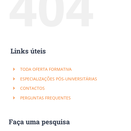
404
Links úteis
TODA OFERTA FORMATIVA
ESPECIALIZAÇÕES PÓS-UNIVERSITÁRIAS
CONTACTOS
PERGUNTAS FREQUENTES
Faça uma pesquisa