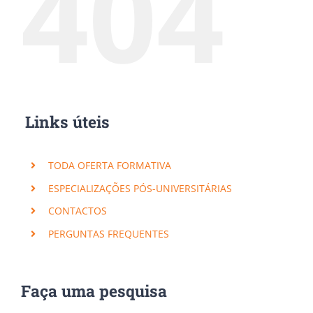
404
Links úteis
TODA OFERTA FORMATIVA
ESPECIALIZAÇÕES PÓS-UNIVERSITÁRIAS
CONTACTOS
PERGUNTAS FREQUENTES
Faça uma pesquisa