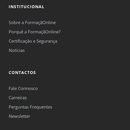
INSTITUCIONAL
Sobre a FormaçãOnline
Porquê a FormaçãOnline?
Certificação e Segurança
Notícias
CONTACTOS
Fale Connosco
Carreiras
Perguntas Frequentes
Newsletter