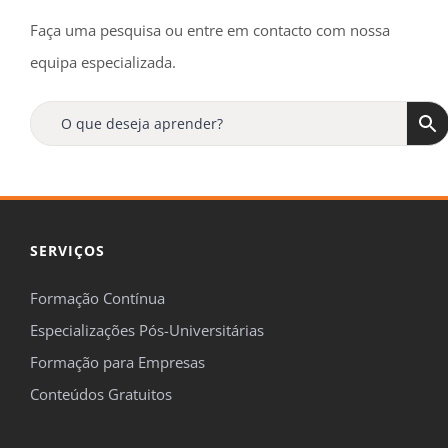
Faça uma pesquisa ou entre em contacto com nossa
equipa especializada.
SERVIÇOS
Formação Contínua
Especializações Pós-Universitárias
Formação para Empresas
Conteúdos Gratuitos