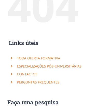
404
Links úteis
TODA OFERTA FORMATIVA
ESPECIALIZAÇÕES PÓS-UNIVERSITÁRIAS
CONTACTOS
PERGUNTAS FREQUENTES
Faça uma pesquisa