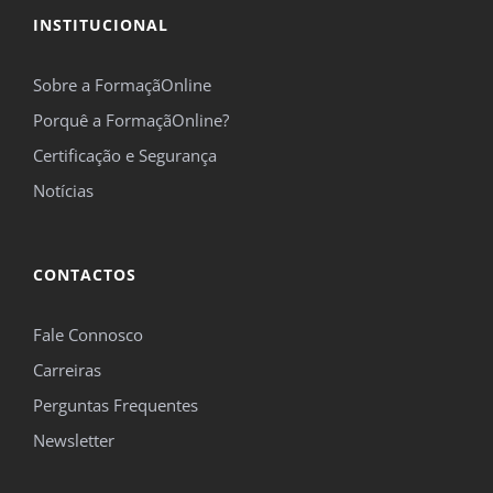
INSTITUCIONAL
Sobre a FormaçãOnline
Porquê a FormaçãOnline?
Certificação e Segurança
Notícias
CONTACTOS
Fale Connosco
Carreiras
Perguntas Frequentes
Newsletter