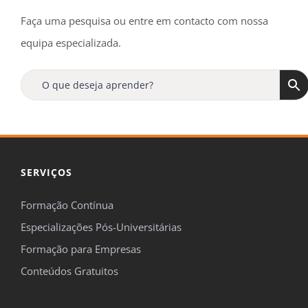
Faça uma pesquisa ou entre em contacto com nossa
equipa especializada.
SERVIÇOS
Formação Contínua
Especializações Pós-Universitárias
Formação para Empresas
Conteúdos Gratuitos