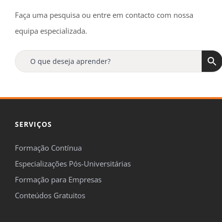
Faça uma pesquisa ou entre em contacto com nossa
equipa especializada.
SERVIÇOS
Formação Contínua
Especializações Pós-Universitárias
Formação para Empresas
Conteúdos Gratuitos