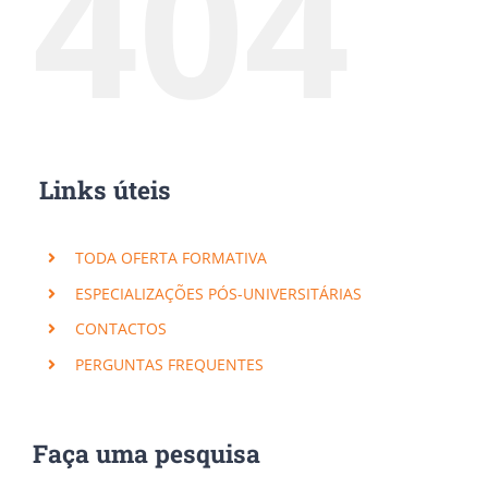
404
Links úteis
TODA OFERTA FORMATIVA
ESPECIALIZAÇÕES PÓS-UNIVERSITÁRIAS
CONTACTOS
PERGUNTAS FREQUENTES
Faça uma pesquisa