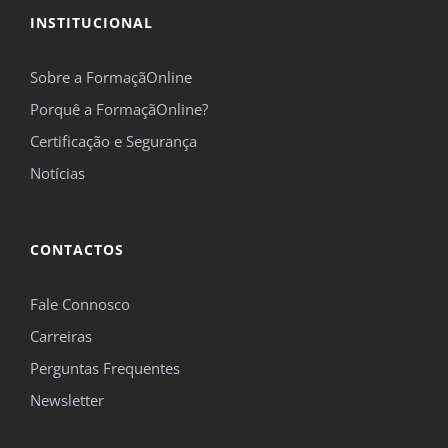
INSTITUCIONAL
Sobre a FormaçãOnline
Porquê a FormaçãOnline?
Certificação e Segurança
Notícias
CONTACTOS
Fale Connosco
Carreiras
Perguntas Frequentes
Newsletter