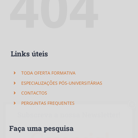
404
Links úteis
TODA OFERTA FORMATIVA
ESPECIALIZAÇÕES PÓS-UNIVERSITÁRIAS
CONTACTOS
PERGUNTAS FREQUENTES
×
Subscreva a nossa Newsletter!
Faça uma pesquisa