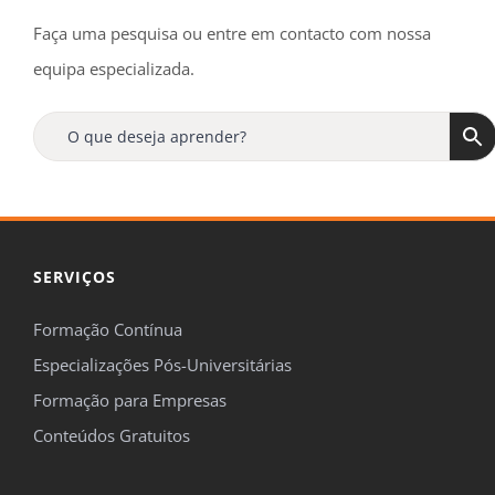
Faça uma pesquisa ou entre em contacto com nossa
equipa especializada.
SERVIÇOS
Formação Contínua
Especializações Pós-Universitárias
Formação para Empresas
Conteúdos Gratuitos