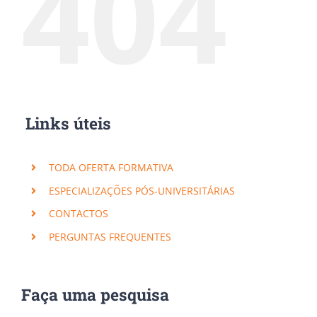
404
Links úteis
TODA OFERTA FORMATIVA
ESPECIALIZAÇÕES PÓS-UNIVERSITÁRIAS
CONTACTOS
PERGUNTAS FREQUENTES
Faça uma pesquisa