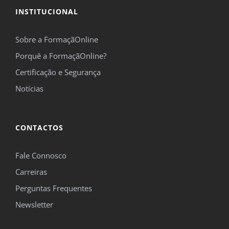
INSTITUCIONAL
Sobre a FormaçãOnline
Porquê a FormaçãOnline?
Certificação e Segurança
Notícias
CONTACTOS
Fale Connosco
Carreiras
Perguntas Frequentes
Newsletter