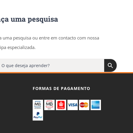
aça uma pesquisa
a uma pesquisa ou entre em contacto com nossa
ipa especializada.
FORMAS DE PAGAMENTO