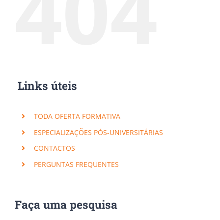
404
Links úteis
TODA OFERTA FORMATIVA
ESPECIALIZAÇÕES PÓS-UNIVERSITÁRIAS
CONTACTOS
PERGUNTAS FREQUENTES
Faça uma pesquisa