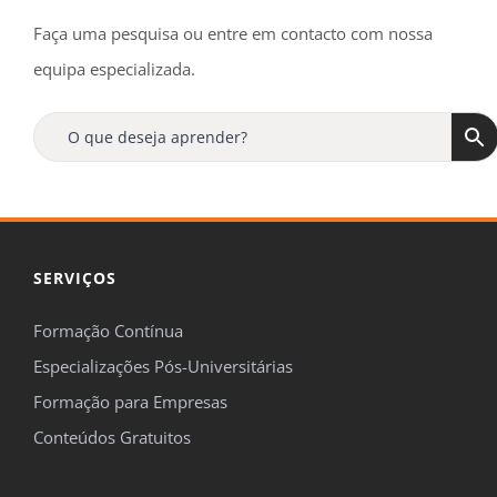
Faça uma pesquisa ou entre em contacto com nossa
equipa especializada.
SERVIÇOS
Formação Contínua
Especializações Pós-Universitárias
Formação para Empresas
Conteúdos Gratuitos