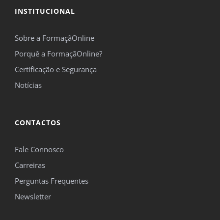
INSTITUCIONAL
Sobre a FormaçãOnline
Porquê a FormaçãOnline?
Certificação e Segurança
Notícias
CONTACTOS
Fale Connosco
Carreiras
Perguntas Frequentes
Newsletter