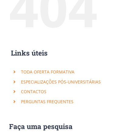
404
Links úteis
TODA OFERTA FORMATIVA
ESPECIALIZAÇÕES PÓS-UNIVERSITÁRIAS
CONTACTOS
PERGUNTAS FREQUENTES
Faça uma pesquisa