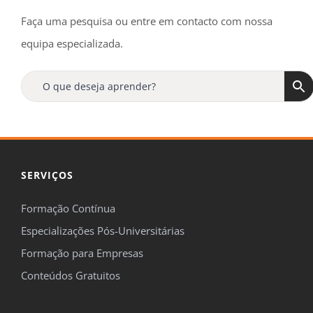
Faça uma pesquisa ou entre em contacto com nossa
equipa especializada.
SERVIÇOS
Formação Contínua
Especializações Pós-Universitárias
Formação para Empresas
Conteúdos Gratuitos