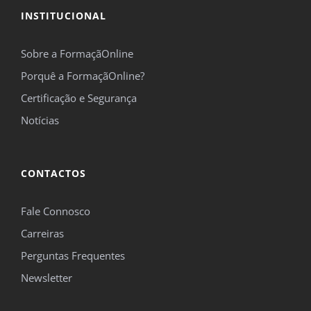
INSTITUCIONAL
Sobre a FormaçãOnline
Porquê a FormaçãOnline?
Certificação e Segurança
Notícias
CONTACTOS
Fale Connosco
Carreiras
Perguntas Frequentes
Newsletter