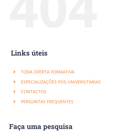
404
Links úteis
TODA OFERTA FORMATIVA
ESPECIALIZAÇÕES PÓS-UNIVERSITÁRIAS
CONTACTOS
PERGUNTAS FREQUENTES
Faça uma pesquisa