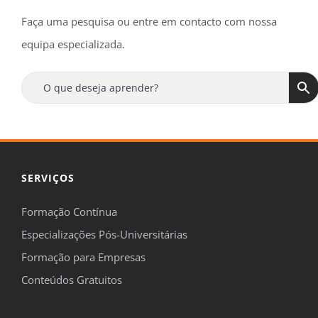
Faça uma pesquisa ou entre em contacto com nossa
equipa especializada.
SERVIÇOS
Formação Contínua
Especializações Pós-Universitárias
Formação para Empresas
Conteúdos Gratuitos