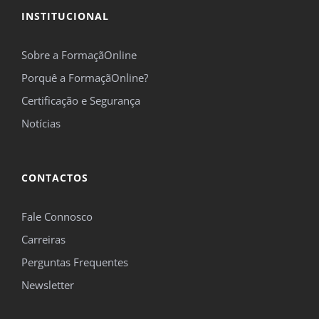
INSTITUCIONAL
Sobre a FormaçãOnline
Porquê a FormaçãOnline?
Certificação e Segurança
Notícias
CONTACTOS
Fale Connosco
Carreiras
Perguntas Frequentes
Newsletter