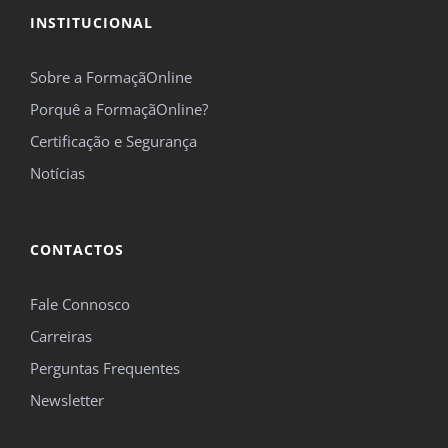
INSTITUCIONAL
Sobre a FormaçãOnline
Porquê a FormaçãOnline?
Certificação e Segurança
Notícias
CONTACTOS
Fale Connosco
Carreiras
Perguntas Frequentes
Newsletter