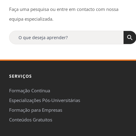
Faça uma pesquisa ou entre em contacto com nossa
equipa especializada.
SERVIÇOS
Formação Contínua
Especializações Pós-Universitárias
Formação para Empresas
Conteúdos Gratuitos