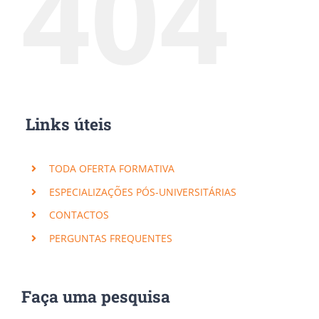
404
Links úteis
TODA OFERTA FORMATIVA
ESPECIALIZAÇÕES PÓS-UNIVERSITÁRIAS
CONTACTOS
PERGUNTAS FREQUENTES
Subscreva a nossa Newsletter!
Faça uma pesquisa