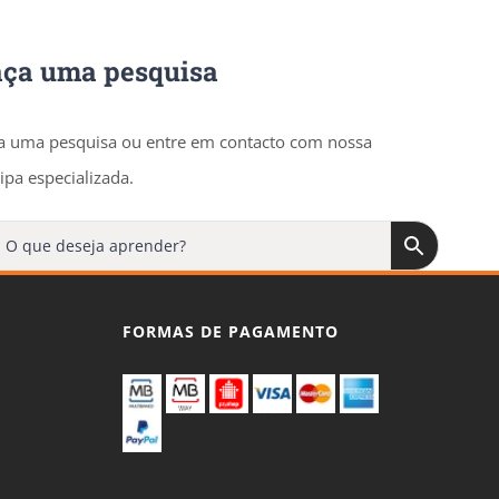
aça uma pesquisa
a uma pesquisa ou entre em contacto com nossa
ipa especializada.
FORMAS DE PAGAMENTO