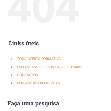
404
Links úteis
TODA OFERTA FORMATIVA
ESPECIALIZAÇÕES PÓS-UNIVERSITÁRIAS
CONTACTOS
PERGUNTAS FREQUENTES
Faça uma pesquisa