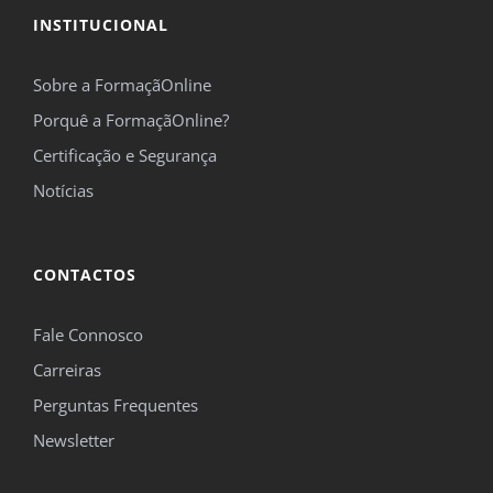
INSTITUCIONAL
Sobre a FormaçãOnline
Porquê a FormaçãOnline?
Certificação e Segurança
Notícias
CONTACTOS
Fale Connosco
Carreiras
Perguntas Frequentes
Newsletter