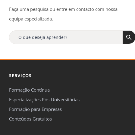
Faça uma pesquisa ou entre em contacto com nossa
equipa especializada.
SERVIÇOS
Formação Contínua
Especializações Pós-Universitárias
Formação para Empresas
Conteúdos Gratuitos