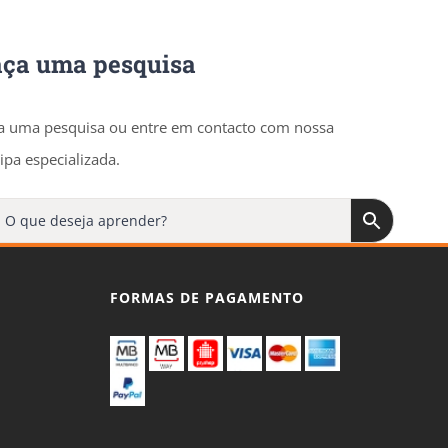
aça uma pesquisa
a uma pesquisa ou entre em contacto com nossa
ipa especializada.
FORMAS DE PAGAMENTO