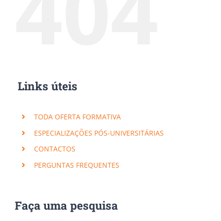
404
Links úteis
TODA OFERTA FORMATIVA
ESPECIALIZAÇÕES PÓS-UNIVERSITÁRIAS
CONTACTOS
PERGUNTAS FREQUENTES
Faça uma pesquisa