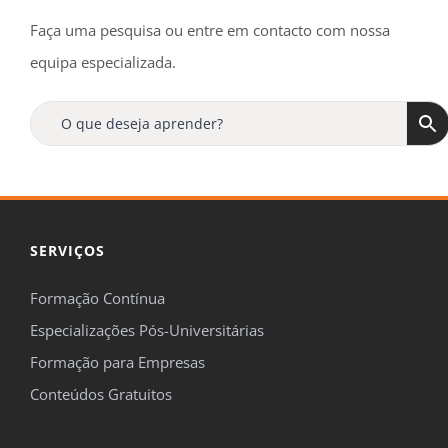
Faça uma pesquisa ou entre em contacto com nossa
equipa especializada.
SERVIÇOS
Formação Contínua
Especializações Pós-Universitárias
Formação para Empresas
Conteúdos Gratuitos