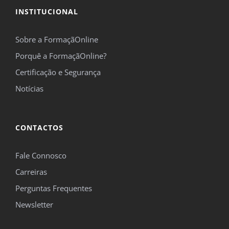
INSTITUCIONAL
Sobre a FormaçãOnline
Porquê a FormaçãOnline?
Certificação e Segurança
Notícias
CONTACTOS
Fale Connosco
Carreiras
Perguntas Frequentes
Newsletter